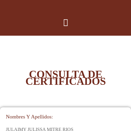
CONSULTA DE
CERTIFICADOS
Nombres Y Apellidos:
JULAIMY JULISSA MITRE RIOS