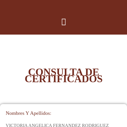
CONSULTA DE
CERTIFICADOS
Nombres Y Apellidos:
VICTORIA ANGELICA FERNANDEZ RODRIGUEZ