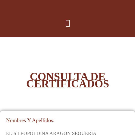
CONSULTA DE
CERTIFICADOS
Nombres Y Apellidos:
ELIS LEOPOLDINA ARAGON SEQUERIA