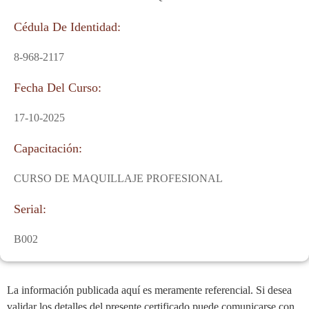
Cédula De Identidad:
8-968-2117
Fecha Del Curso:
17-10-2025
Capacitación:
CURSO DE MAQUILLAJE PROFESIONAL
Serial:
B002
La información publicada aquí es meramente referencial. Si desea
validar los detalles del presente certificado puede comunicarse con