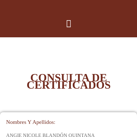
CONSULTA DE
CERTIFICADOS
Nombres Y Apellidos:
ANGIE NICOLE BLANDÓN QUINTANA