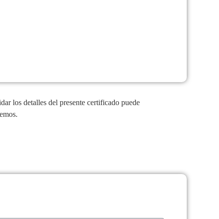
ar los detalles del presente certificado puede
remos.