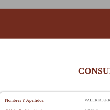
CONSU
Nombres Y Apellidos:
VALERIA AR