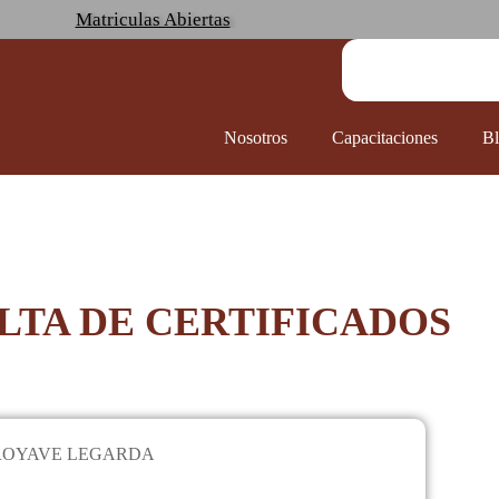
Matriculas Abiertas
Nosotros
Capacitaciones
B
LTA DE CERTIFICADOS
ROYAVE LEGARDA