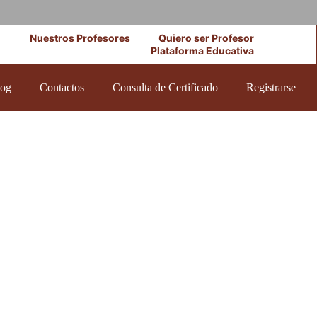
Nuestros Profesores
Quiero ser Profesor
Plataforma Educativa
log
Contactos
Consulta de Certificado
Registrarse