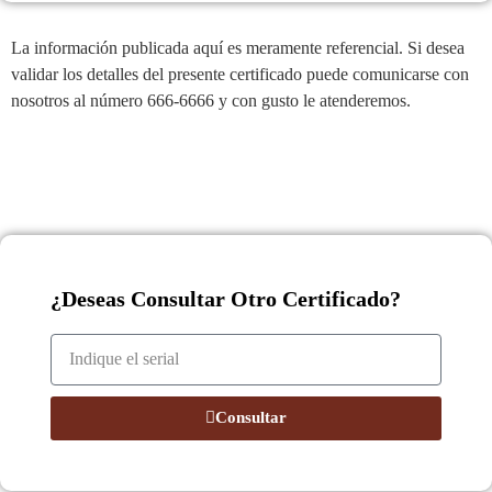
La información publicada aquí es meramente referencial. Si desea
validar los detalles del presente certificado puede comunicarse con
nosotros al número 666-6666 y con gusto le atenderemos.
¿Deseas Consultar Otro Certificado?
Consultar