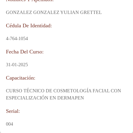
GONZALEZ GONZALEZ YULIAN GRETTEL
Cédula De Identidad:
4-764-1054
Fecha Del Curso:
31-01-2025
Capacitación:
CURSO TÉCNICO DE COSMETOLOGÍA FACIAL CON
ESPECIALIZACIÓN EN DERMAPEN
Serial:
004