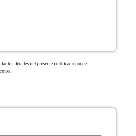
ar los detalles del presente certificado puede
remos.