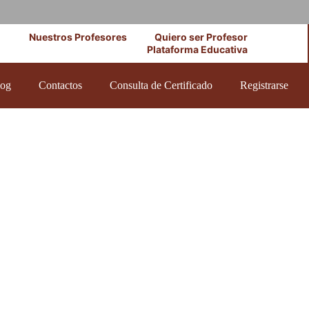
Nuestros Profesores
Quiero ser Profesor
Plataforma Educativa
log
Contactos
Consulta de Certificado
Registrarse