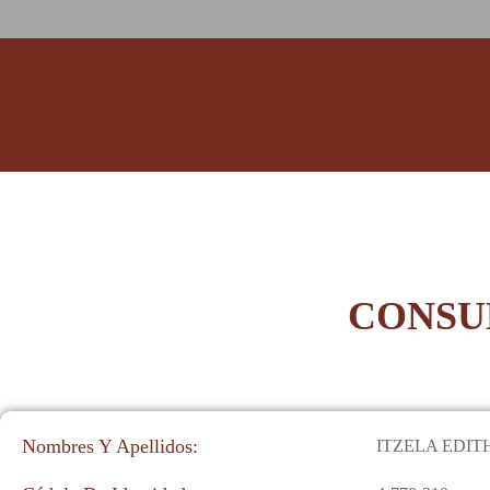
CONSU
Nombres Y Apellidos:
ITZELA EDIT