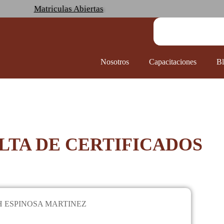
Matriculas Abiertas
Nosotros
Capacitaciones
B
LTA DE CERTIFICADOS
H ESPINOSA MARTINEZ