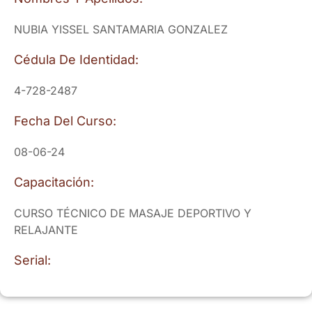
NUBIA YISSEL SANTAMARIA GONZALEZ
Cédula De Identidad:
4-728-2487
Fecha Del Curso:
08-06-24
Capacitación:
CURSO TÉCNICO DE MASAJE DEPORTIVO Y
RELAJANTE
Serial: