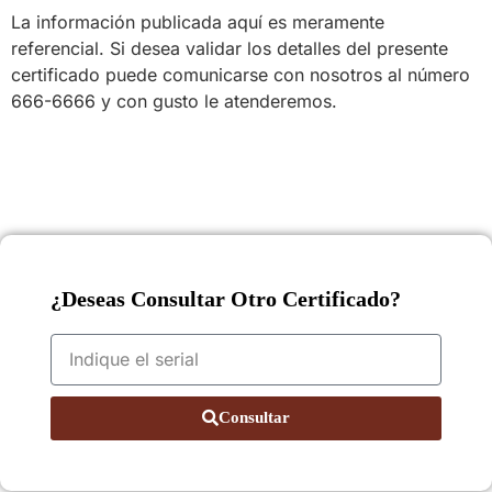
La información publicada aquí es meramente
referencial. Si desea validar los detalles del presente
certificado puede comunicarse con nosotros al número
666-6666 y con gusto le atenderemos.
¿Deseas Consultar Otro Certificado?
Consultar