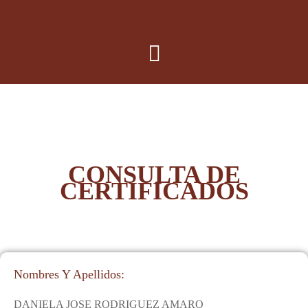
CONSULTA DE
CERTIFICADOS
Nombres Y Apellidos:
DANIELA JOSE RODRIGUEZ AMARO