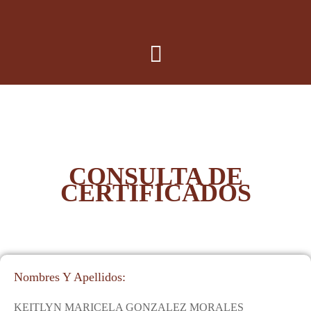
CONSULTA DE
CERTIFICADOS
Nombres Y Apellidos:
KEITLYN MARICELA GONZALEZ MORALES